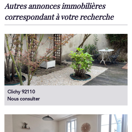
autres annonces immobilières
correspondant à votre recherche
Clichy 92110
Nous consulter