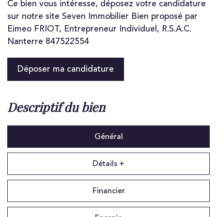
Ce bien vous intéresse, déposez votre candidature
sur notre site Seven Immobilier Bien proposé par
Eimeo FRIOT, Entrepreneur Individuel, R.S.A.C.
Nanterre 847522554
Déposer ma candidature
descriptif du bien
Général
Détails +
Financier