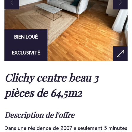
BIEN LOUÉ
EXCLUSIVITÉ
clichy centre beau 3
pièces de 64,5m2
description de l'offre
Dans une résidence de 2007 a seulement 5 minutes