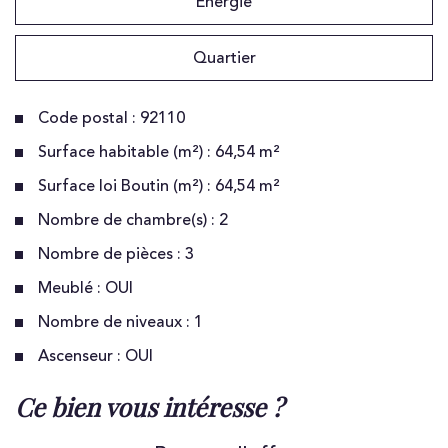
Energie
Quartier
Code postal : 92110
Surface habitable (m²) : 64,54 m²
Surface loi Boutin (m²) : 64,54 m²
Nombre de chambre(s) : 2
Nombre de pièces : 3
Meublé : OUI
Nombre de niveaux : 1
Ascenseur : OUI
la ville de clichy (92110)
ce bien vous intéresse ?