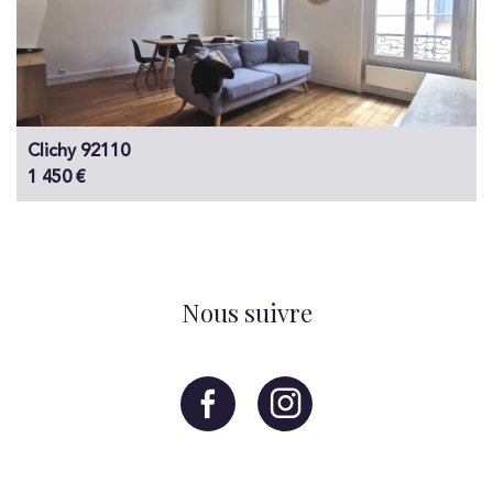
Clichy 92110
1 450 €
Nous suivre