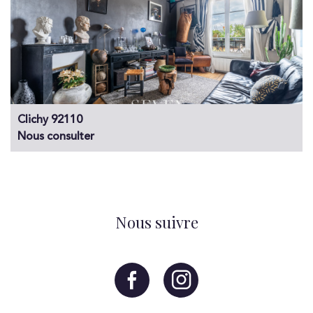
Clichy 92110
Nous consulter
Nous suivre