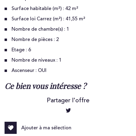
Surface habitable (m²) : 42 m²
Surface loi Carrez (m²) : 41,55 m²
Nombre de chambre(s) : 1
Nombre de pièces : 2
Etage : 6
Nombre de niveaux : 1
Ascenseur : OUI
la ville de clichy (92110)
ce bien vous intéresse ?
+
Partager l'offre
−
Ajouter à ma sélection