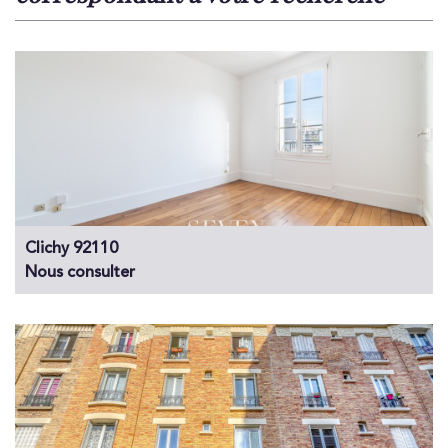
Clichy 92110
Nous consulter