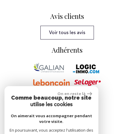
Avis clients
Voir tous les avis
Adhérents
On en reste là
Comme beaucoup, notre site
Se connecter
utilise les cookies
On aimerait vous accompagner pendant
votre visite.
Espace propriétaire
En poursuivant, vous acceptez l'utilisation des