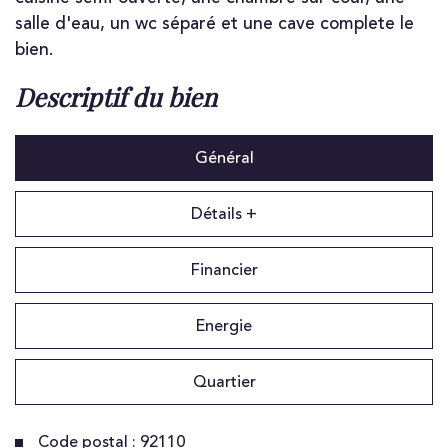
salle d'eau, un wc séparé et une cave complete le
bien.
descriptif du bien
Général
Détails +
Financier
Energie
Quartier
Code postal : 92110