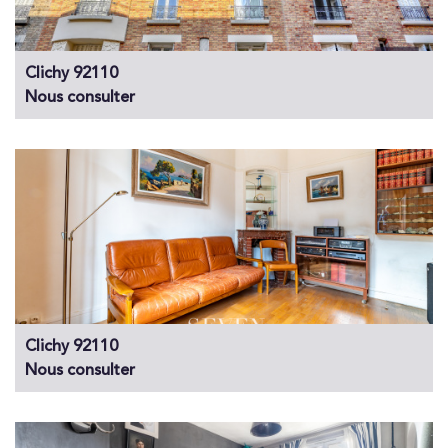
Clichy 92110
Nous consulter
Clichy 92110
Nous consulter