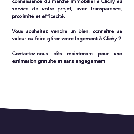
connaissance du marché immobilier à Clichy au
service de votre projet, avec transparence,
proximité et efficacité.
Vous souhaitez vendre un bien, connaître sa
valeur ou faire gérer votre logement à Clichy ?
Contactez-nous dès maintenant pour une
estimation gratuite et sans engagement.