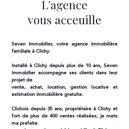
L'agence
vous acceuille
Seven Immobilier, votre agence immobilière
familiale à Clichy.
Installé à Clichy depuis plus de 10 ans, Seven
Immobilier accompagne ses clients dans leur
projet de
vente, achat, location, gestion locative et
estimation immobilière gratuite.
Clichois depuis 35 ans, propriétaire à Clichy et
fort de plus de 400 ventes réalisées, je mets
ma prafaite