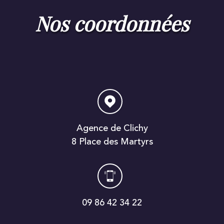
nos coordonnées
Agence de Clichy
8 Place des Martyrs
09 86 42 34 22