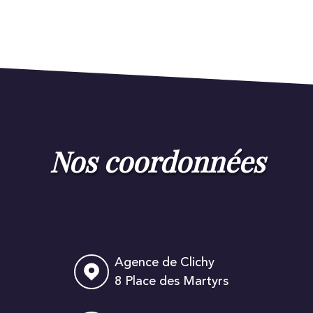
nos coordonnées
Agence de Clichy
8 Place des Martyrs