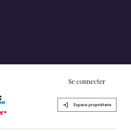
Se connecter
Espace propriétaire