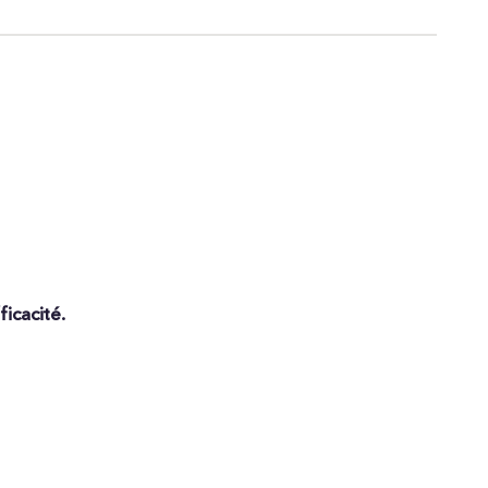
ficacité.