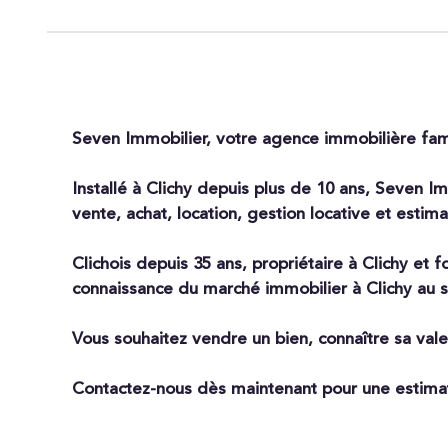
Seven Immobilier, votre agence immobilière famil
Installé à Clichy depuis plus de 10 ans, Seven I
vente, achat, location, gestion locative et estim
Clichois depuis 35 ans, propriétaire à Clichy et 
connaissance du marché immobilier à Clichy au se
Vous souhaitez vendre un bien, connaître sa vale
Contactez-nous dès maintenant pour une estima