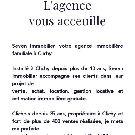
L'agence
vous acceuille
Seven Immobilier, votre agence immobilière
familiale à Clichy.
Installé à Clichy depuis plus de 10 ans, Seven
Immobilier accompagne ses clients dans leur
projet de
vente, achat, location, gestion locative et
estimation immobilière gratuite.
Clichois depuis 35 ans, propriétaire à Clichy et
fort de plus de 400 ventes réalisées, je mets
ma prafaite