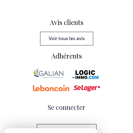
Avis clients
Voir tous les avis
Adhérents
Se connecter
Espace propriétaire