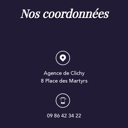
nos coordonnées
Agence de Clichy
8 Place des Martyrs
09 86 42 34 22