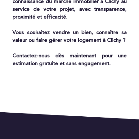
connaissance du marché immobilier à Clichy au
service de votre projet, avec transparence,
proximité et efficacité.
Vous souhaitez vendre un bien, connaître sa
valeur ou faire gérer votre logement à Clichy ?
Contactez-nous dès maintenant pour une
estimation gratuite et sans engagement.