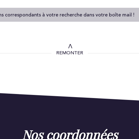
ns correspondants à votre recherche dans votre boîte mail !
REMONTER
nos coordonnées