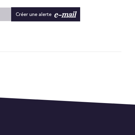
e-mail
Créer une alerte