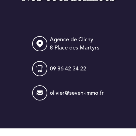
Agence de Clichy
8 Place des Martyrs
09 86 42 34 22
olivier@seven-immo.fr