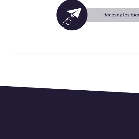
Recevez les bie